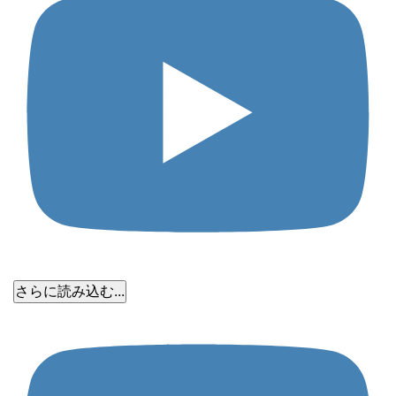
さらに読み込む...