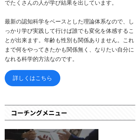
でたくさんの人が学び結果を出しています。
最新の認知科学をベースとした理論体系なので、し
っかり学び実践して行けば誰でも変化を体感するこ
とが出来ます。年齢も性別も関係ありません。これ
まで何をやってきたかも関係無く、なりたい自分に
なれる科学的方法なのです。
詳しくはこちら
コーチングメニュー