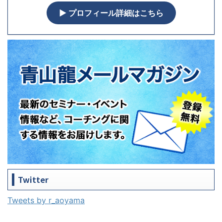
▶︎ プロフィール詳細はこちら
Twitter
Tweets by r_aoyama