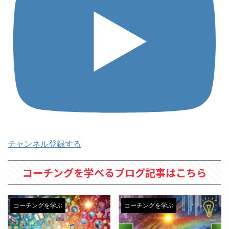
チャンネル登録する
コーチングを学べるブログ記事はこちら
コーチングを学ぶ
コーチングを学ぶ