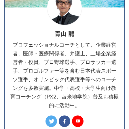
青山 龍
プロフェッショナルコーチとして、企業経営
者、医師・医療関係者、弁護士、上場企業経
営者・役員、プロ野球選手、プロサッカー選
手、プロゴルファー等を含む日本代表スポー
ツ選手、オリンピック代表選手等へのコーチ
ングを多数実施。中学・高校・大学生向け教
育コーチング（PX2、苫米地学院）普及も積極
的に活動中。