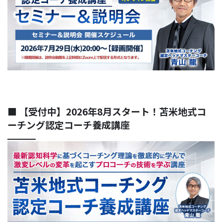
■ 【受付中】2026年8月スタート！苫米地式コ
ーチング認定コーチ養成講座