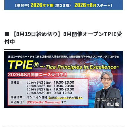
■ 【8月19日締め切り】8月開催オープンTPIE受
付中