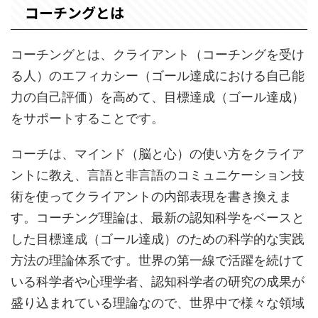
コーチングとは
コーチングとは、クライアント（コーチングを受け
る人）のエフィカシー（ゴール達成における自己能
力の自己評価）を高めて、目標達成（ゴール達成）
をサポートすることです。
コーチは、マインド（脳と心）の使い方をクライア
ントに教え、言語と非言語のコミュニケーション技
術を使ってクライアントの内部表現を書き換えま
す。コーチング理論は、最新の認知科学をベースと
した目標達成（ゴール達成）のための科学的な実践
方法の理論体系です。世界の第一線で活躍を続けて
いる科学者や心理学者、認知科学者の研究の成果が
盛り込まれている理論なので、世界中で様々な領域