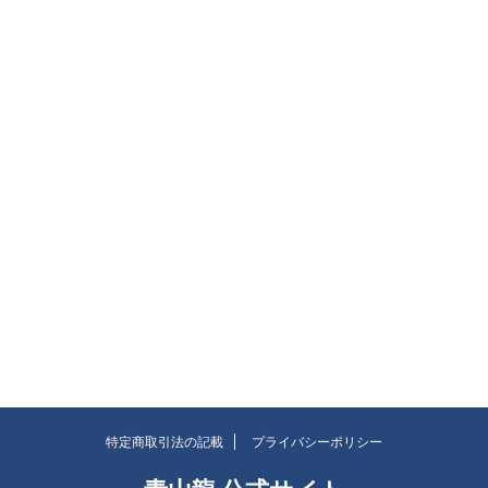
特定商取引法の記載
プライバシーポリシー