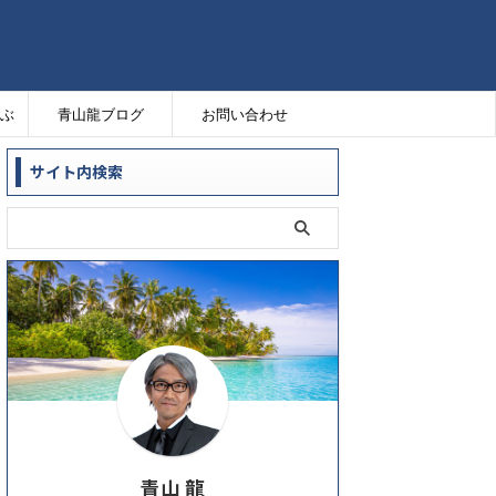
ぶ
青山龍ブログ
お問い合わせ
サイト内検索
青山 龍