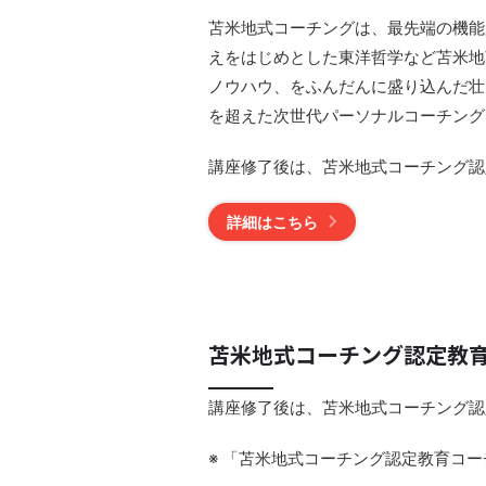
苫米地式コーチングは、最先端の機能
えをはじめとした東洋哲学など苫米地
ノウハウ、をふんだんに盛り込んだ壮
を超えた次世代パーソナルコーチング
講座修了後は、苫米地式コーチング認
詳細はこちら
苫米地式コーチング認定教
講座修了後は、苫米地式コーチング認
※ 「苫米地式コーチング認定教育コ