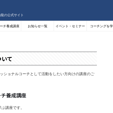
山龍の公式サイト
ーチ養成講座
お知らせ一覧
イベント・セミナー
コーチングを学
情報
ついて
ッショナルコーチとして活動をしたい方向けの講座のご
ーチ養成講座
学ぶ講座です。