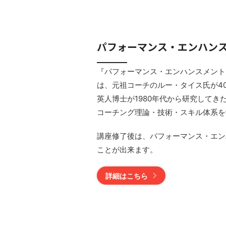
パフォーマンス・エンハン
『パフォーマンス・エンハンスメント・コーチング 
は、元祖コーチのルー・タイス氏が4
英人博士が1980年代から研究して
コーチング理論・技術・スキル体系を
講座修了後は、パフォーマンス・エン
ことが出来ます。
詳細はこちら