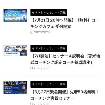
イベント・セミナー・講座
【7月21日 20時〜開催】《無料》コー
チングカフェ 受付開始
2026/6/23
イベント・セミナー・講座
【7/1開催】セミナー＆説明会（苫米地
式コーチング認定コーチ養成講座）
2026/6/23
イベント・セミナー・講座
【6月27日緊急開催】先着50名無料！
コーチング実践セミナー
2026/6/23