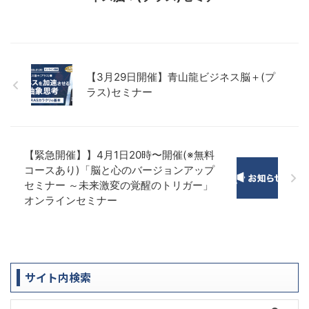
【3月29日開催】青山龍ビジネス脳＋(プ
ラス)セミナー
【緊急開催】】4月1日20時〜開催(※無料
コースあり)「脳と心のバージョンアップ
セミナー ～未来激変の覚醒のトリガー」
オンラインセミナー
サイト内検索