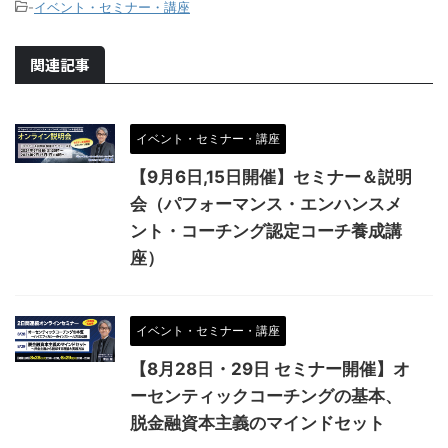
-
イベント・セミナー・講座
関連記事
イベント・セミナー・講座
【9月6日,15日開催】セミナー＆説明
会（パフォーマンス・エンハンスメ
ント・コーチング認定コーチ養成講
座）
イベント・セミナー・講座
【8月28日・29日 セミナー開催】オ
ーセンティックコーチングの基本、
脱金融資本主義のマインドセット