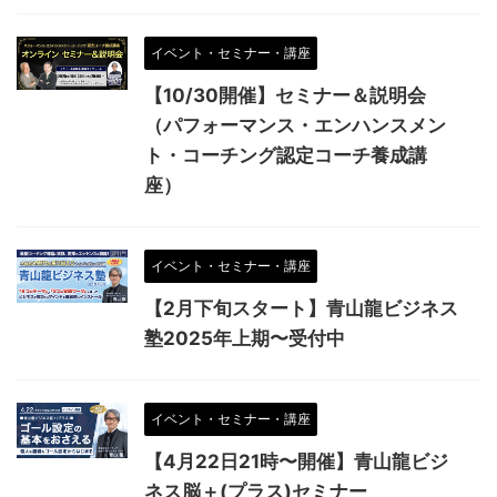
イベント・セミナー・講座
【10/30開催】セミナー＆説明会
（パフォーマンス・エンハンスメン
ト・コーチング認定コーチ養成講
座）
イベント・セミナー・講座
【2月下旬スタート】青山龍ビジネス
塾2025年上期〜受付中
イベント・セミナー・講座
【4月22日21時〜開催】青山龍ビジ
ネス脳＋(プラス)セミナー