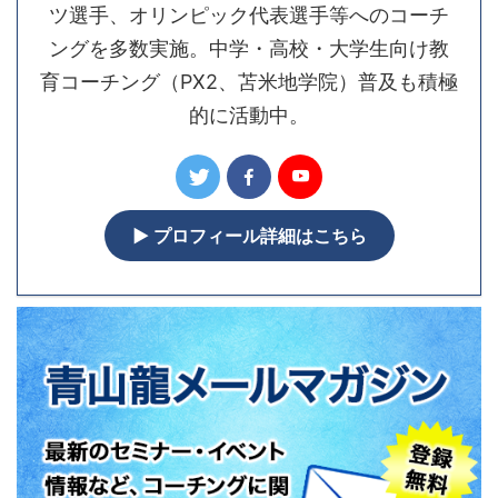
ツ選手、オリンピック代表選手等へのコーチ
ングを多数実施。中学・高校・大学生向け教
育コーチング（PX2、苫米地学院）普及も積極
的に活動中。
▶︎ プロフィール詳細はこちら