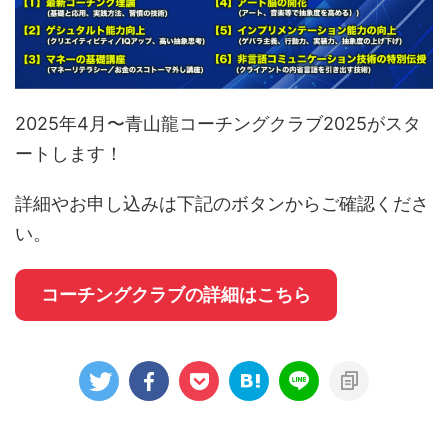
2025年4月〜青山龍コーチングクラブ2025がスタ
ートします！
詳細やお申し込みは下記のボタンからご確認くださ
い。
コーチングクラブの詳細はこちら