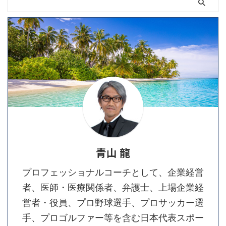
青山 龍
プロフェッショナルコーチとして、企業経営
者、医師・医療関係者、弁護士、上場企業経
営者・役員、プロ野球選手、プロサッカー選
手、プロゴルファー等を含む日本代表スポー