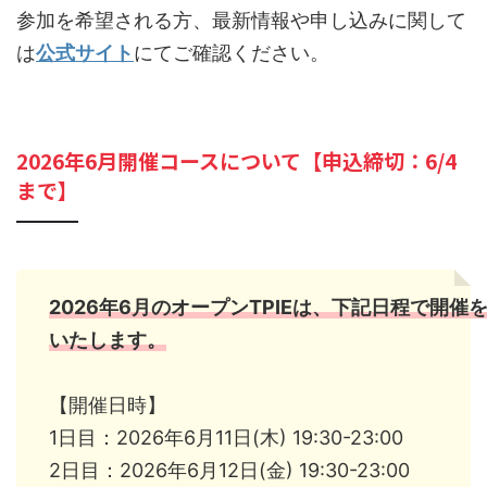
参加を希望される方、最新情報や申し込みに関して
は
公式サイト
にてご確認ください。
2026年6月開催コースについて【申込締切：6/4
まで】
2026年6月のオープンTPIEは、下記日程で開催
いたします。
【開催日時】
1日目：2026年6月11日(木) 19:30-23:00
2日目：2026年6月12日(金) 19:30-23:00