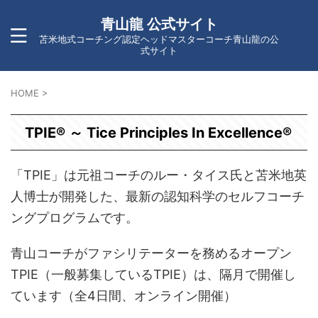
青山龍 公式サイト
苫米地式コーチング認定ヘッドマスターコーチ青山龍の公
式サイト
HOME
>
TPIE® ～ Tice Principles In Excellence®
「TPIE」は元祖コーチのルー・タイス氏と苫米地英
人博士が開発した、最新の認知科学のセルフコーチ
ングプログラムです。
青山コーチがファシリテーターを務めるオープン
TPIE（一般募集しているTPIE）は、隔月で開催し
ています（全4日間、オンライン開催）