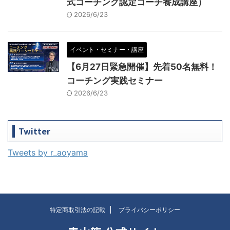
式コーチング認定コーチ養成講座）
2026/6/23
イベント・セミナー・講座
【6月27日緊急開催】先着50名無料！
コーチング実践セミナー
2026/6/23
Twitter
Tweets by r_aoyama
特定商取引法の記載
プライバシーポリシー