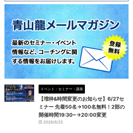
イベント・セミナー・講座
【増枠&時間変更のお知らせ】6/27セ
ミナー 先着50名→100名無料！2部の
開催時間19:30~→20:00変更
2026/6/25