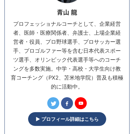
青山 龍
プロフェッショナルコーチとして、企業経営
者、医師・医療関係者、弁護士、上場企業経
営者・役員、プロ野球選手、プロサッカー選
手、プロゴルファー等を含む日本代表スポー
ツ選手、オリンピック代表選手等へのコーチ
ングを多数実施。中学・高校・大学生向け教
育コーチング（PX2、苫米地学院）普及も積極
的に活動中。
▶︎ プロフィール詳細はこちら