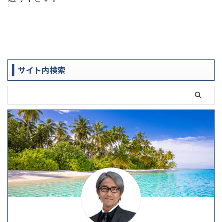
サイト内検索