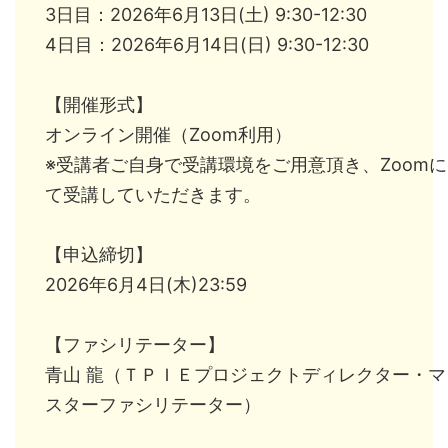
3日目：2026年6月13日(土) 9:30-12:30
4日目：2026年6月14日(日) 9:30-12:30
【開催形式】
オンライン開催（Zoom利用）
※受講者ご自身で受講環境をご用意頂き、Zoomに
て受講していただきます。
【申込締切】
2026年6月4日(木)23:59
【ファシリテーター】
青山 龍（ＴＰＩＥプロジェクトディレクター・マ
スターファシリテーター）