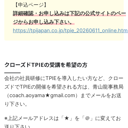
【申込ページ】
詳細確認・お申し込みは下記の公式サイトのペー
ジからお申し込み下さい。
https://tpijapan.co.jp/tpie_20260611_online.htm
クローズドTPIEの受講を希望の方
会社の社員研修にTPIEを導入したい方など、クロー
ズドでTPIEの開催を希望される方は、青山龍事務局
（coach.aoyama★gmail.com）までメールをお送
り下さい。
※上記メールアドレスは「★」を「＠」に変えてお
送り下さい。