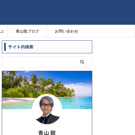
ぶ
青山龍ブログ
お問い合わせ
サイト内検索
青山 龍