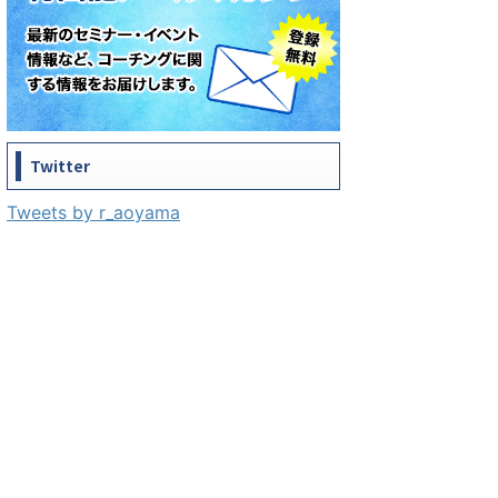
Twitter
Tweets by r_aoyama