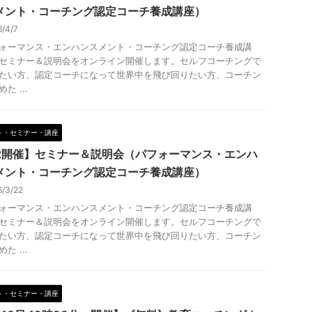
メント・コーチング認定コーチ養成講座）
6/4/7
ォーマンス・エンハンスメント・コーチング認定コーチ養成講
セミナー＆説明会をオンライン開催します。セルフコーチングで
たい方、認定コーチになって世界中を飛び回りたい方、コーチン
た ...
ト・セミナー・講座
/2開催】セミナー＆説明会（パフォーマンス・エンハ
メント・コーチング認定コーチ養成講座）
6/3/22
ォーマンス・エンハンスメント・コーチング認定コーチ養成講
セミナー＆説明会をオンライン開催します。セルフコーチングで
たい方、認定コーチになって世界中を飛び回りたい方、コーチン
た ...
ト・セミナー・講座