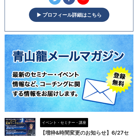
▶︎ プロフィール詳細はこちら
イベント・セミナー・講座
【増枠&時間変更のお知らせ】6/27セ