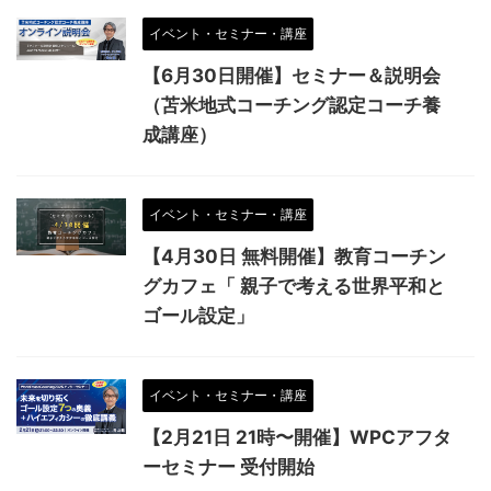
イベント・セミナー・講座
【6月30日開催】セミナー＆説明会
（苫米地式コーチング認定コーチ養
成講座）
イベント・セミナー・講座
【4月30日 無料開催】教育コーチン
グカフェ「 親子で考える世界平和と
ゴール設定」
イベント・セミナー・講座
【2月21日 21時〜開催】WPCアフタ
ーセミナー 受付開始