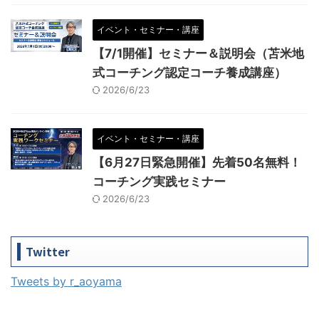
イベント・セミナー・講座
【7/1開催】セミナー＆説明会（苫米地
式コーチング認定コーチ養成講座）
2026/6/23
イベント・セミナー・講座
【6月27日緊急開催】先着50名無料！
コーチング実践セミナー
2026/6/23
Twitter
Tweets by r_aoyama