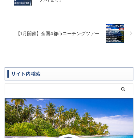
【1月開催】全国4都市コーチングツアー
サイト内検索