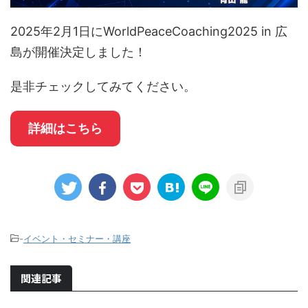
2025年2月1日にWorldPeaceCoaching2025 in 広
島が開催決定しました！
是非チェックしてみてください。
詳細はこちら
-
イベント・セミナー・講座
関連記事