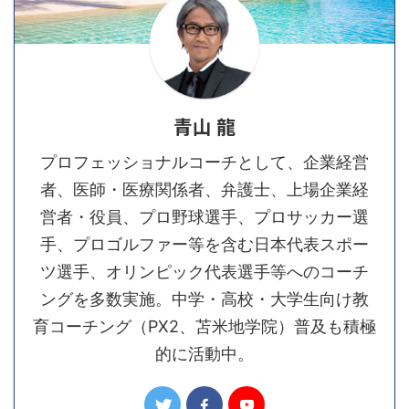
青山 龍
プロフェッショナルコーチとして、企業経営
者、医師・医療関係者、弁護士、上場企業経
営者・役員、プロ野球選手、プロサッカー選
手、プロゴルファー等を含む日本代表スポー
ツ選手、オリンピック代表選手等へのコーチ
ングを多数実施。中学・高校・大学生向け教
育コーチング（PX2、苫米地学院）普及も積極
的に活動中。