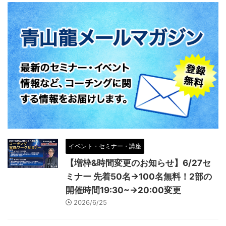
イベント・セミナー・講座
【増枠&時間変更のお知らせ】6/27セ
ミナー 先着50名→100名無料！2部の
開催時間19:30~→20:00変更
2026/6/25