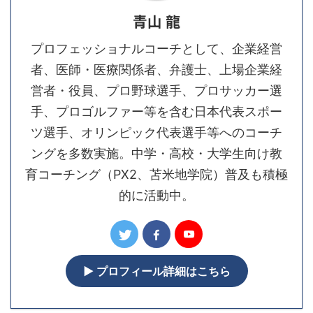
青山 龍
プロフェッショナルコーチとして、企業経営
者、医師・医療関係者、弁護士、上場企業経
営者・役員、プロ野球選手、プロサッカー選
手、プロゴルファー等を含む日本代表スポー
ツ選手、オリンピック代表選手等へのコーチ
ングを多数実施。中学・高校・大学生向け教
育コーチング（PX2、苫米地学院）普及も積極
的に活動中。
▶︎ プロフィール詳細はこちら