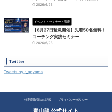
2026/6/23
イベント・セミナー・講座
【6月27日緊急開催】先着50名無料！
コーチング実践セミナー
2026/6/23
Twitter
Tweets by r_aoyama
特定商取引法の記載
プライバシーポリシー
青山龍 公式サイト