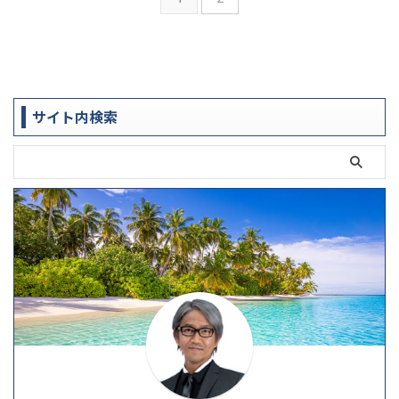
サイト内検索