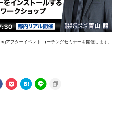
Coachingアフターイベント コーチングセミナーを開催します。