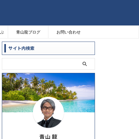
ぶ
青山龍ブログ
お問い合わせ
サイト内検索
青山 龍