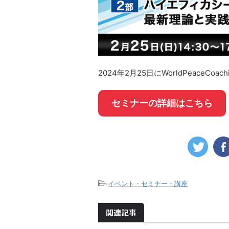
2024年2月25日にWorldPeace
セミナーの詳細はこちら
-
イベント・セミナー・講座
関連記事