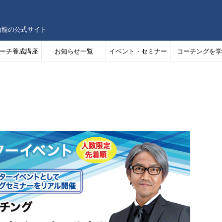
山龍の公式サイト
ーチ養成講座
お知らせ一覧
イベント・セミナー
コーチングを学
情報